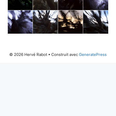
© 2026 Hervé Rabot
• Construit avec
GeneratePress