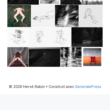
© 2026 Hervé Rabot
• Construit avec
GeneratePress